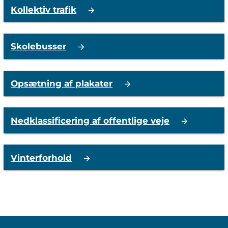
Kollektiv trafik
Skolebusser
Opsætning af plakater
Nedklassificering af offentlige veje
Vinterforhold