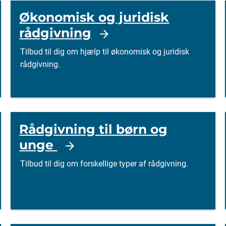
Økonomisk og juridisk
rådgivning
Tilbud til dig om hjælp til økonomisk og juridisk
rådgivning.
Rådgivning til børn og
unge
Tilbud til dig om forskellige typer af rådgivning.