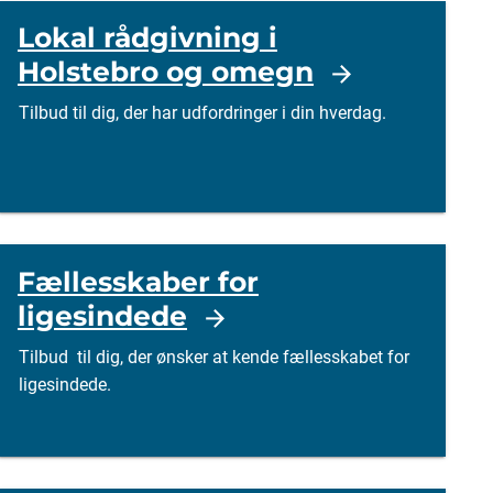
Lokal rådgivning i
Holstebro og omegn
Tilbud til dig, der har udfordringer i din hverdag.
Fællesskaber for
ligesindede
Tilbud til dig, der ønsker at kende fællesskabet for
ligesindede.