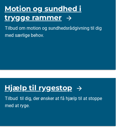
Motion og sundhed i
trygge rammer
Tilbud om motion og sundhedsrådgivning til dig
med særlige behov.
Hjælp til rygestop
Tilbud til dig, der ønsker at få hjælp til at stoppe
med at ryge.