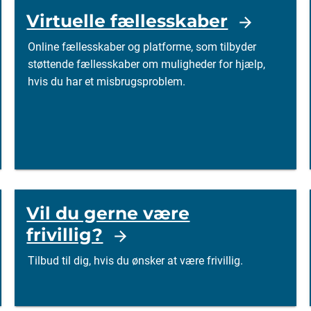
Virtuelle fællesskaber
Online fællesskaber og platforme, som tilbyder
støttende fællesskaber om muligheder for hjælp,
hvis du har et misbrugsproblem.
Vil du gerne være
frivillig?
Tilbud til dig, hvis du ønsker at være frivillig.