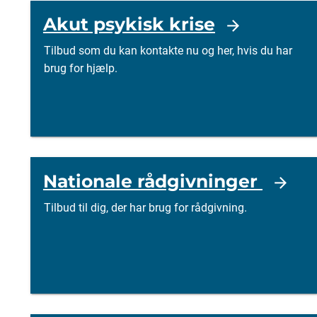
Akut psykisk krise
Tilbud som du kan kontakte nu og her, hvis du har
brug for hjælp.
Nationale rådgivninger
Tilbud til dig, der har brug for rådgivning.