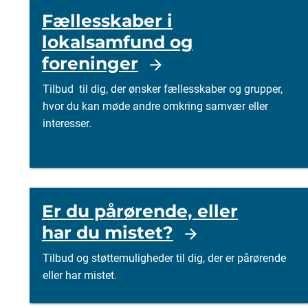
Fællesskaber i
lokalsamfund og
foreninger
Tilbud til dig, der ønsker fællesskaber og grupper,
hvor du kan møde andre omkring samvær eller
interesser.
Er du pårørende, eller
har du mistet?
Tilbud og støttemuligheder til dig, der er pårørende
eller har mistet.