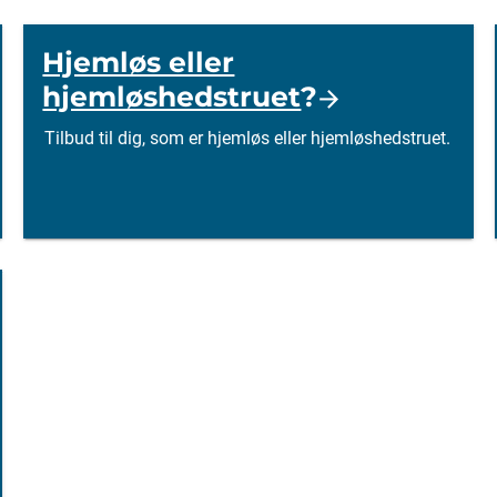
Hjemløs eller
hjemløshedstruet
?
Tilbud til dig, som er hjemløs eller hjemløshedstruet.