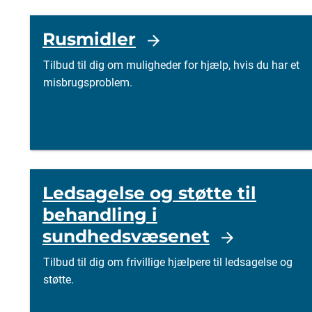
Rusmidler
Tilbud til dig om muligheder for hjælp, hvis du har et
misbrugsproblem.
Ledsagelse og støtte til
behandling i
sundhedsvæsenet
Tilbud til dig om frivillige hjælpere til ledsagelse og
støtte.