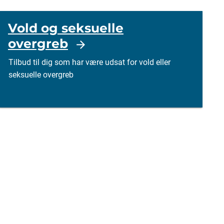
Vold og seksuelle
overgreb
Tilbud til dig som har være udsat for vold eller
seksuelle overgreb