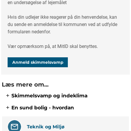
en undersøgelse af lejemålet
Hvis din udlejer ikke reagerer på din henvendelse, kan
du sende en anmeldelse til kommunen ved at udfylde
formularen nedenfor.
Vær opmærksom på, at MitID skal benyttes.
Anmeld skimmelsvamp
Læs mere om...
Skimmelsvamp og indeklima
En sund bolig - hvordan
Teknik og Miljø