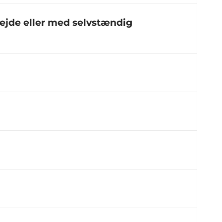
jde eller med selvstændig