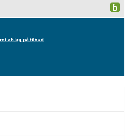
amt afslag på tilbud