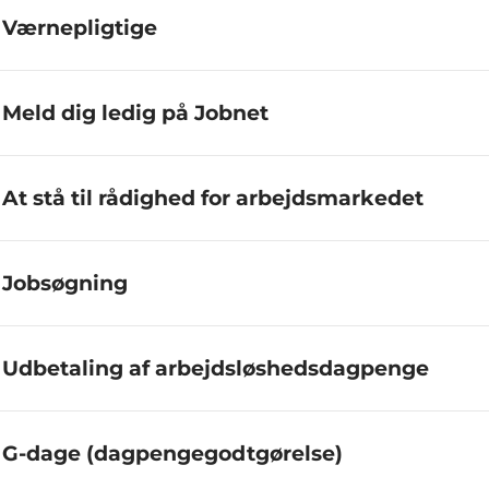
Værnepligtige
Meld dig ledig på Jobnet
At stå til rådighed for arbejdsmarkedet
Jobsøgning
Udbetaling af arbejdsløshedsdagpenge
G-dage (dagpengegodtgørelse)