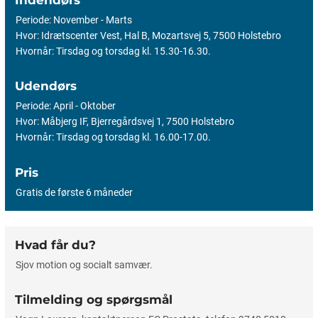
Periode: November - Marts
Hvor: Idrætscenter Vest, Hal B, Mozartsvej 5, 7500 Holstebro
Hvornår: Tirsdag og torsdag kl. 15.30-16.30.
Udendørs
Periode: April - Oktober
Hvor: Måbjerg IF, Bjerregårdsvej 1, 7500 Holstebro
Hvornår: Tirsdag og torsdag kl. 16.00-17.00.
Pris
Gratis de første 6 måneder
Hvad får du?
Sjov motion og socialt samvær.
Tilmelding og spørgsmål