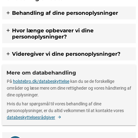
Behandling af dine personoplysninger
Hvor længe opbevarer vi dine
personoplysninger?
Videregiver vi dine personoplysninger?
Mere om databehandling
På
holstebro.dk/databeskyttelse
kan du se de forskellige
områder og læse mere om dine rettigheder og vores håndtering af
dine oplysninger.
Hvis du har spørgsmål til vores behandling af dine
personoplysninger, er du altid velkommen til at kontakte vores
databeskyttelsesrådgiver