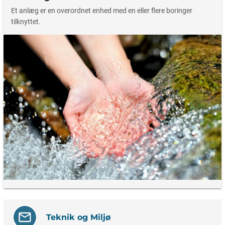
Et anlæg er en overordnet enhed med en eller flere boringer
tilknyttet.
Teknik og Miljø