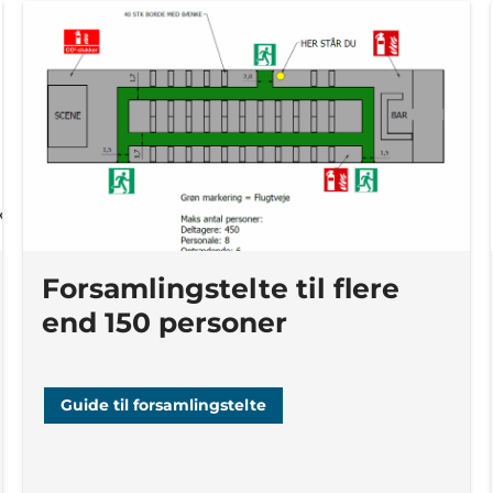
Forsamlingstelte til flere
end 150 personer
Guide til forsamlingstelte