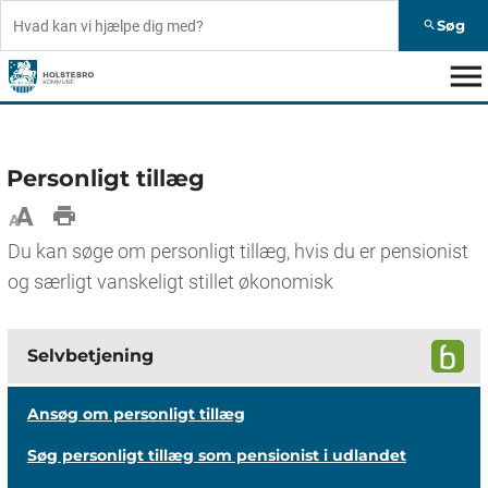
Søg
search
menu
Personligt tillæg
Du kan søge om personligt tillæg, hvis du er pensionist
og særligt vanskeligt stillet økonomisk
Selvbetjening
Ansøg om personligt tillæg
Søg personligt tillæg som pensionist i udlandet