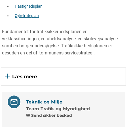
Hastighedsplan
Cykelruteplan
Fundamentet for trafiksikkerhedsplanen er
vejklassificeringen, en uheldsanalyse, en skolevejsanalyse,
samt en borgerundersøgelse. Trafiksikkerhedsplanen er
desuden en del af kommunens servicestrategi.
Læs mere
Teknik og Miljø
Team Trafik og Myndighed
Send sikker besked
mail