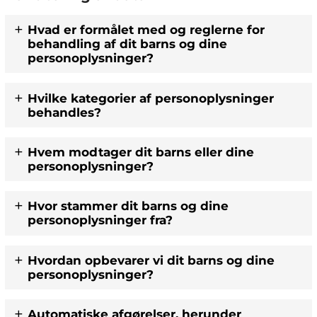
Hvad er formålet med og reglerne for
behandling af dit barns og dine
personoplysninger?
Hvilke kategorier af personoplysninger
behandles?
Hvem modtager dit barns eller dine
personoplysninger?
Hvor stammer dit barns og dine
personoplysninger fra?
Hvordan opbevarer vi dit barns og dine
personoplysninger?
Automatiske afgørelser, herunder