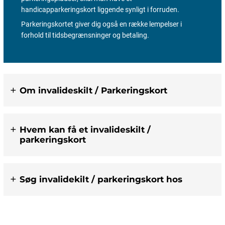
handicapparkeringskort liggende synligt i forruden.
Parkeringskortet giver dig også en række lempelser i
forhold til tidsbegrænsninger og betaling.
Om invalideskilt / Parkeringskort
Hvem kan få et invalideskilt /
parkeringskort
Søg invalidekilt / parkeringskort hos