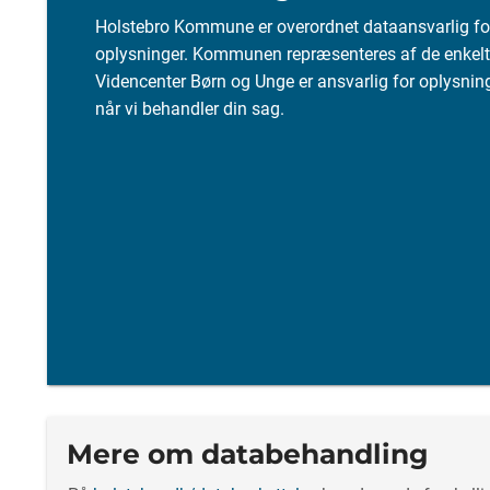
Holstebro Kommune er overordnet dataansvarlig 
oplysninger. Kommunen repræsenteres af de enkelte
Videncenter Børn og Unge er ansvarlig for oplysnin
når vi behandler din sag.
Mere om databehandling