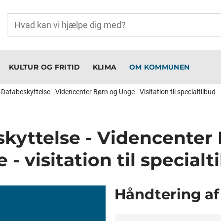
KULTUR OG FRITID
KLIMA
OM KOMMUNEN
Databeskyttelse - Videncenter Børn og Unge - Visitation til specialtilbud
kyttelse - Videncenter
 - visitation til specialt
Håndtering af