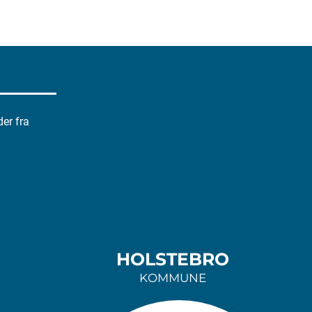
der fra
HOLSTEBRO
KOMMUNE