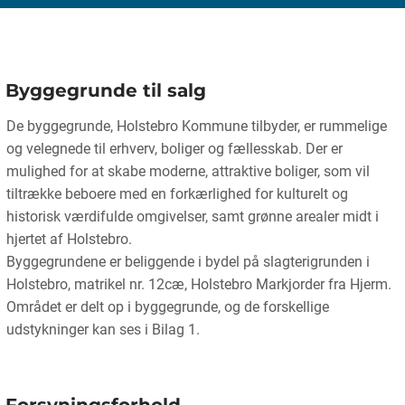
Byggegrunde til salg
De byggegrunde, Holstebro Kommune tilbyder, er rummelige
og velegnede til erhverv, boliger og fællesskab. Der er
mulighed for at skabe moderne, attraktive boliger, som vil
tiltrække beboere med en forkærlighed for kulturelt og
historisk værdifulde omgivelser, samt grønne arealer midt i
hjertet af Holstebro.
Byggegrundene er beliggende i bydel på slagterigrunden i
Holstebro, matrikel nr. 12cæ, Holstebro Markjorder fra Hjerm.
Området er delt op i byggegrunde, og de forskellige
udstykninger kan ses i Bilag 1.