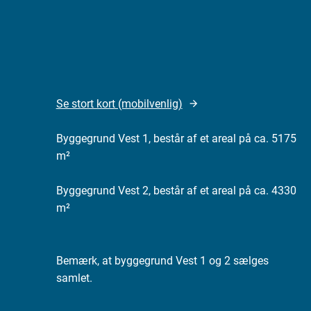
Se stort kort (mobilvenlig)
Byggegrund Vest 1, består af et areal på ca. 5175
m²
Byggegrund Vest 2, består af et areal på ca. 4330
m²
Bemærk, at byggegrund Vest 1 og 2 sælges
samlet.