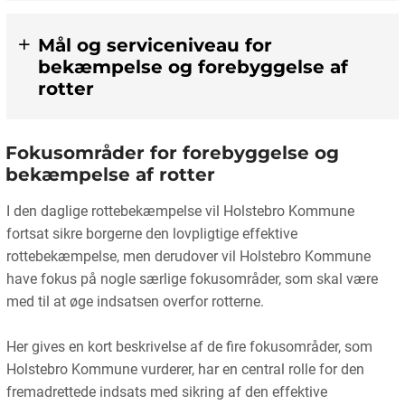
Mål og serviceniveau for
bekæmpelse og forebyggelse af
rotter
Fokusområder for forebyggelse og
bekæmpelse af rotter
I den daglige rottebekæmpelse vil Holstebro Kommune
fortsat sikre borgerne den lovpligtige effektive
rottebekæmpelse, men derudover vil Holstebro Kommune
have fokus på nogle særlige fokusområder, som skal være
med til at øge indsatsen overfor rotterne.
Her gives en kort beskrivelse af de fire fokusområder, som
Holstebro Kommune vurderer, har en central rolle for den
fremadrettede indsats med sikring af den effektive