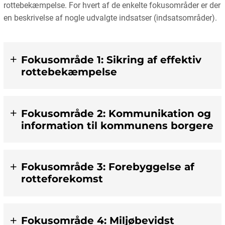
rottebekæmpelse. For hvert af de enkelte fokusområder er der
en beskrivelse af nogle udvalgte indsatser (indsatsområder).
Fokusområde 1: Sikring af effektiv
rottebekæmpelse
Fokusområde 2: Kommunikation og
information til kommunens borgere
Fokusområde 3: Forebyggelse af
rotteforekomst
Fokusområde 4: Miljøbevidst