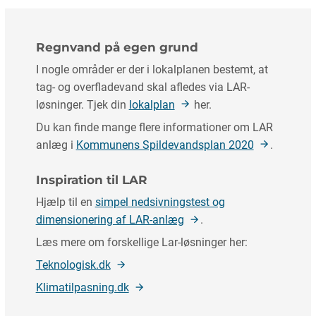
Regnvand på egen grund
I nogle områder er der i lokalplanen bestemt, at
tag- og overfladevand skal afledes via LAR-
løsninger. Tjek din
lokalplan
her.
Du kan finde mange flere informationer om LAR
anlæg i
Kommunens Spildevandsplan 2020
.
Inspiration til LAR
Hjælp til en
simpel nedsivningstest og
dimensionering af LAR-anlæg
.
Læs mere om forskellige Lar-løsninger her:
Teknologisk.dk
Klimatilpasning.dk