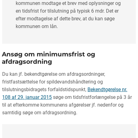
kommunen modtage et brev med oplysninger og
en tidsfrist for tilslutning på typisk 6 mdr. Det er
efter modtagelse af dette brev, at du kan søge
kommunen om lån.
Ansøg om minimumsfrist og
afdragsordning
Du kan jf. bekendtgørelse om afdragsordninger,
fristfastsættelse for spildevandshåndtering og
tilslutningsbidragets forfaldstidspunkt,
Bekendtgørelse nr.
108 af 29. januar 2015
søge om tidsfristforlængelse på 3 år
til at efterkomme kommunens afgørelser jf. nedenfor og
samtidig søge om afdragsordning.