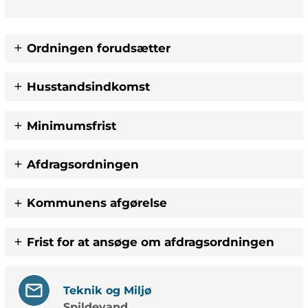
Ordningen forudsætter
Husstandsindkomst
Minimumsfrist
Afdragsordningen
Kommunens afgørelse
Frist for at ansøge om afdragsordningen
Teknik og Miljø
Spildevand