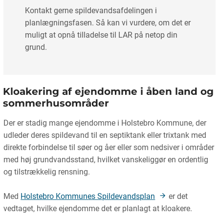
Kontakt gerne spildevandsafdelingen i
planlægningsfasen. Så kan vi vurdere, om det er
muligt at opnå tilladelse til LAR på netop din
grund.
Kloakering af ejendomme i åben land og
sommerhusområder
Der er stadig mange ejendomme i Holstebro Kommune, der
udleder deres spildevand til en septiktank eller trixtank med
direkte forbindelse til søer og åer eller som nedsiver i områder
med høj grundvandsstand, hvilket vanskeliggør en ordentlig
og tilstrækkelig rensning.
Med
Holstebro Kommunes Spildevandsplan
er det
vedtaget, hvilke ejendomme det er planlagt at kloakere.