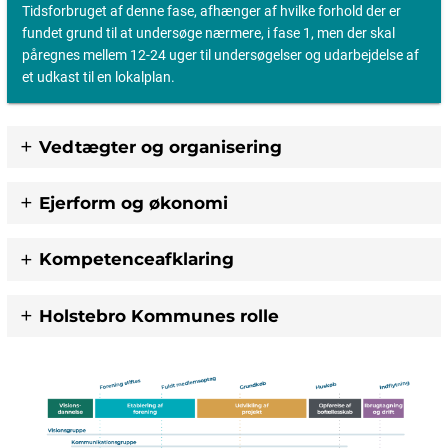
Tidsforbruget af denne fase, afhænger af hvilke forhold der er
fundet grund til at undersøge nærmere, i fase 1, men der skal
påregnes mellem 12-24 uger til undersøgelser og udarbejdelse af
et udkast til en lokalplan.
Vedtægter og organisering
Ejerform og økonomi
Kompetenceafklaring
Holstebro Kommunes rolle