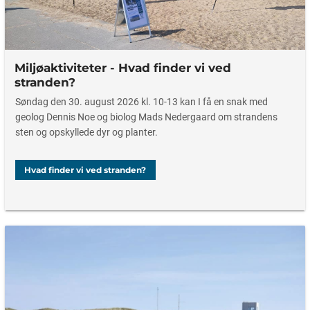
Miljøaktiviteter - Hvad finder vi ved
stranden?
Søndag den 30. august 2026 kl. 10-13 kan I få en snak med
geolog Dennis Noe og biolog Mads Nedergaard om strandens
sten og opskyllede dyr og planter.
Hvad finder vi ved stranden?