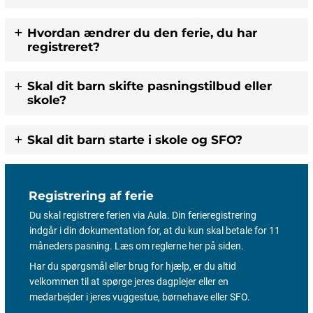
Hvordan ændrer du den ferie, du har
registreret?
Skal dit barn skifte pasningstilbud eller
skole?
Skal dit barn starte i skole og SFO?
Registrering af ferie
Du skal registrere ferien via Aula. Din ferieregistrering
indgår i din dokumentation for, at du kun skal betale for 11
måneders pasning. Læs om reglerne her på siden.
Har du spørgsmål eller brug for hjælp, er du altid
velkommen til at spørge jeres dagplejer eller en
medarbejder i jeres vuggestue, børnehave eller SFO.