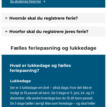
Se skolernes ferie her
Hvornår skal du registrere ferie?
Hvorfor skal du registrere jeres ferie?
Fælles feriepasning og lukkedage
Hvad er lukkedage og fælles
feriepasning?
Lukkedage
Der er 3 lukkedage om året – altså dage, hvor det ikke er
muligt at få passet sit barn. De 3 dage er 5. juni, 24. og 31.
december. Alle andre hverdage kan du få dit barn passet.
De 3 dage tæller i øvrigt ikke som feriedage – og skal heller