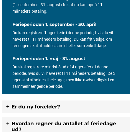
(1. september - 31. august) for, at du kan opnå 11
måneders betaling.
Ferieperioden 1. september - 30. april
Du kan registrere 1 uges ferie i denne periode, hvis du vil
have ret til 11 måneders betaling. Du kan frit vælge, om
ferieugen skal afholdes samlet eller som enkeltdage.
Ferieperioden 1. maj - 31. august
Du skal registrere mindst 3 ud af 4 ugers ferie i denne
periode, hvis du vil have ret til 11 måneders betaling. De 3
uger skal afholdes i hele uger, men ikke nødvendigvis i en
sammenhængende periode.
Er du ny forælder?
Hvordan regner du antallet af feriedage
ud?