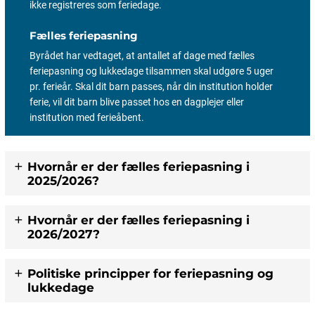
ikke registreres som feriedage.
Fælles feriepasning
Byrådet har vedtaget, at antallet af dage med fælles
feriepasning og lukkedage tilsammen skal udgøre 5 uger
pr. ferieår. Skal dit barn passes, når din institution holder
ferie, vil dit barn blive passet hos en dagplejer eller
institution med ferieåbent.
Hvornår er der fælles feriepasning i
2025/2026?
Hvornår er der fælles feriepasning i
2026/2027?
Politiske principper for feriepasning og
lukkedage