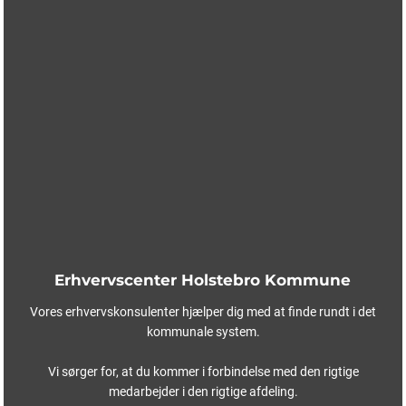
Erhvervscenter Holstebro Kommune
Vores erhvervskonsulenter hjælper dig med at finde rundt i det
kommunale system.
Vi sørger for, at du kommer i forbindelse med den rigtige
medarbejder i den rigtige afdeling.