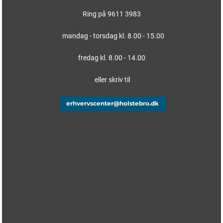
Ring på 9611 3983
mandag - torsdag kl. 8.00 - 15.00
fredag kl. 8.00 - 14.00
eller skriv til
erhvervscenter@holstebro.dk