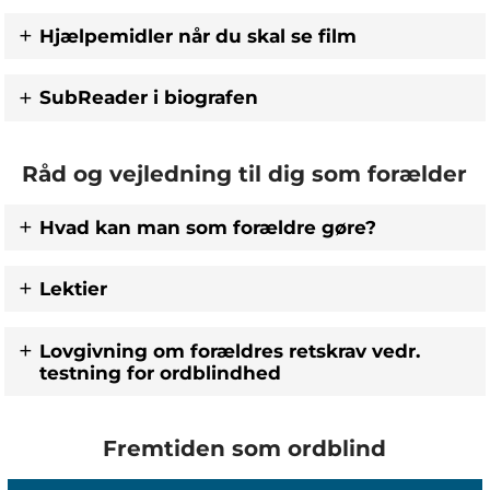
Hjælpemidler når du skal se film
SubReader i biografen
Råd og vejledning til dig som forælder
Hvad kan man som forældre gøre?
Lektier
Lovgivning om forældres retskrav vedr.
testning for ordblindhed
Fremtiden som ordblind