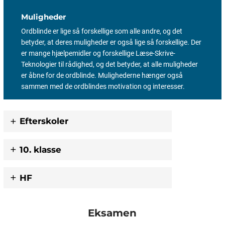
Muligheder
Ordblinde er lige så forskellige som alle andre, og det
betyder, at deres muligheder er også lige så forskellige. Der
er mange hjælpemidler og forskellige Læse-Skrive-
Teknologier til rådighed, og det betyder, at alle muligheder
er åbne for de ordblinde. Mulighederne hænger også
sammen med de ordblindes motivation og interesser.
Efterskoler
10. klasse
HF
Eksamen