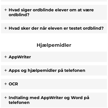
Hvad siger ordblinde elever om at være
ordblind?
Hvad sker der når eleven er testet ordblind?
Hjælpemidler
AppWriter
Apps og hjælpemidler på telefonen
OCR
Indtaling med AppWriter og Word på
telefonen