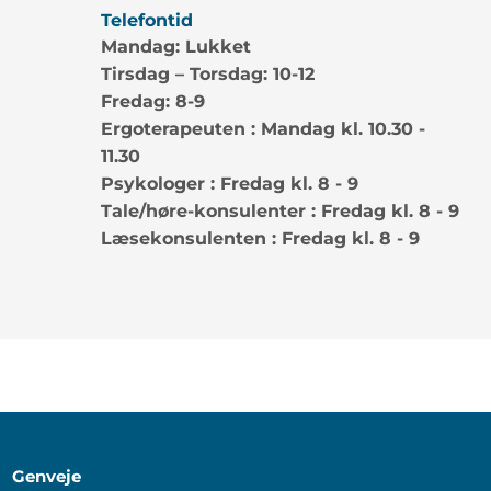
Telefontid
Mandag: Lukket
Tirsdag – Torsdag: 10-12
Fredag: 8-9
Ergoterapeuten : Mandag kl. 10.30 -
11.30
Psykologer : Fredag kl. 8 - 9
Tale/høre-konsulenter : Fredag kl. 8 - 9
Læsekonsulenten : Fredag kl. 8 - 9
Genveje