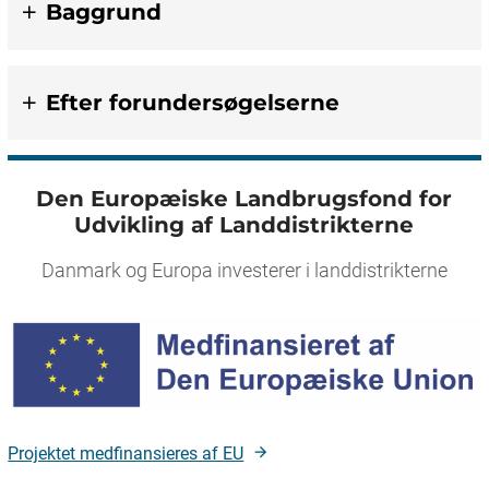
Baggrund
Efter forundersøgelserne
Den Europæiske Landbrugsfond for
Udvikling af Landdistrikterne
Danmark og Europa investerer i landdistrikterne
Projektet medfinansieres af EU