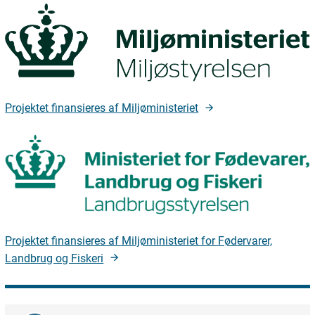
Projektet finansieres af Miljøministeriet
Projektet finansieres af Miljøministeriet for Fødervarer,
Landbrug og Fiskeri