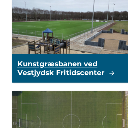
Kunstgræsbanen ved
Vestjydsk Fritidscenter