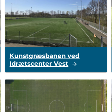
Kunstgræsbanen ved
Idrætscenter Vest