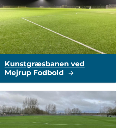
Kunstgræsbanen ved
Mejrup Fodbold