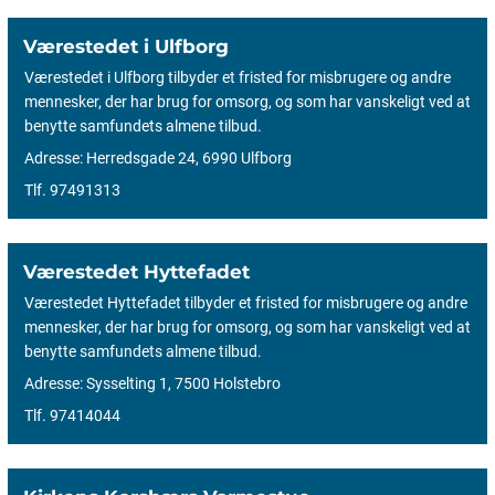
Værestedet i Ulfborg
Værestedet i Ulfborg tilbyder et fristed for misbrugere og andre
mennesker, der har brug for omsorg, og som har vanskeligt ved at
benytte samfundets almene tilbud.
Adresse: Herredsgade 24, 6990 Ulfborg
Tlf. 97491313
Værestedet Hyttefadet
Værestedet Hyttefadet tilbyder et fristed for misbrugere og andre
mennesker, der har brug for omsorg, og som har vanskeligt ved at
benytte samfundets almene tilbud.
Adresse: Sysselting 1, 7500 Holstebro
Tlf. 97414044